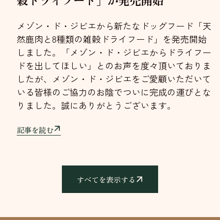
穀ドライフード」が発売開始
メゾン・ド・ジビエから新たなドッグフード「天
然鹿肉と8種類の雑穀ドライフード」を発売開始
しました。「メゾン・ド・ジビエからドライフー
ドを出してほしい」とのお声を度々頂いておりま
したが、メゾン・ド・ジビエをご愛顧いただいて
いる皆様のご協力のお陰でついに完成の運びとな
りました。誠にありがとうございます。
記事を読む
すべてを表示する