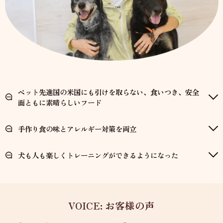
ペット先進国の米国にも引けを取らない、食いつき、安全
面ともに素晴らしいフード
手作り食の味とアレルギー対策を両立
犬も人も楽しくトレーニングができるようになった
VOICE: お客様の声