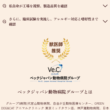
私自身が工場を視察、製造品質を確認
さらに、臨床試験を実施し、アレルギー対応と嗜好性まで
確認
ベックジャパン動物病院グループとは
グループ5病院(代官山動物病院、自由が丘動物医療センター、GREEN
DOG&CAT アニマルクリニック 東京ミッドタウン店、神戸灘動物病院、日本