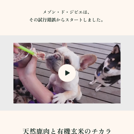
メゾン・ド・ジビエは、
その試行錯誤からスタートしました。
天然鹿肉と有機玄米のチカラ