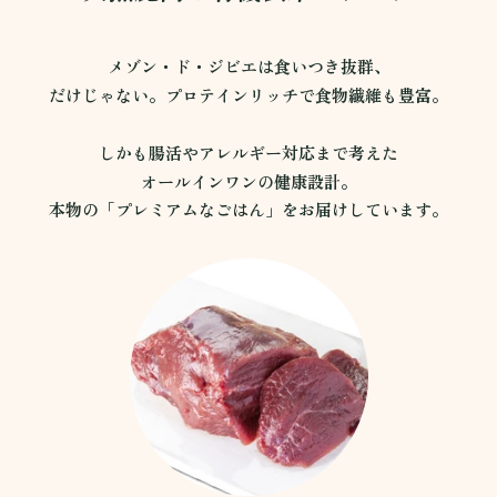
メゾン・ド・ジビエは食いつき抜群、
だけじゃない。プロテインリッチで食物繊維も豊富。
しかも腸活やアレルギー対応まで考えた
オールインワンの健康設計。
本物の「プレミアムなごはん」をお届けしています。