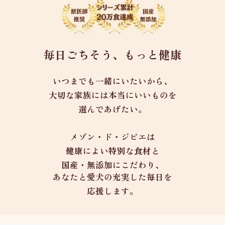
毎日ごちそう、もっと健康
いつまでも一緒にいたいから、
大切な家族には本当にいいものを
選んであげたい。
メゾン・ド・ジビエは
健康によい特別な食材と
国産・無添加にこだわり、
あなたと愛犬の充実した毎日を
応援します。