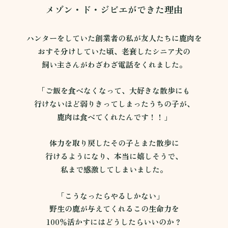
メゾン・ド・ジビエができた理由
ハンターをしていた創業者の私が友人たちに鹿肉を
おすそ分けしていた頃、老衰したシニア犬の
飼い主さんがわざわざ電話をくれました。
「ご飯を食べなくなって、大好きな散歩にも
行けないほど弱りきってしまったうちの子が、
鹿肉は食べてくれたんです！！」
体力を取り戻したその子とまた散歩に
行けるようになり、本当に嬉しそうで、
私まで感激してしまいました。
「こうなったらやるしかない」
野生の鹿が与えてくれるこの生命力を
100％活かすにはどうしたらいいのか？