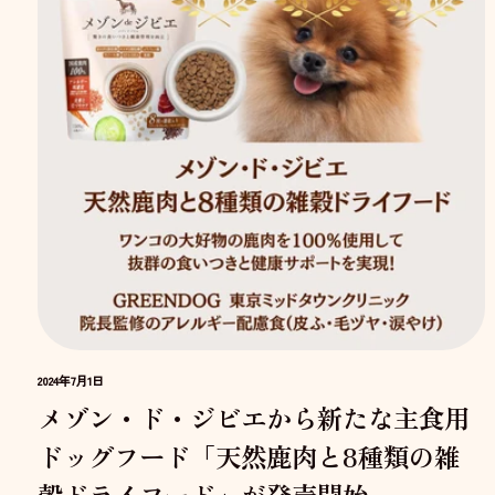
2024年7月1日
メゾン・ド・ジビエから新たな主食用
ドッグフード「天然鹿肉と8種類の雑