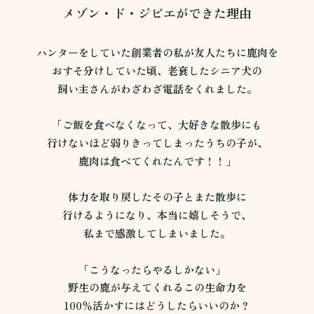
メゾン・ド・ジビエができた理由
ハンターをしていた創業者の私が友人たちに鹿肉を
おすそ分けしていた頃、老衰したシニア犬の
飼い主さんがわざわざ電話をくれました。
「ご飯を食べなくなって、大好きな散歩にも
行けないほど弱りきってしまったうちの子が、
鹿肉は食べてくれたんです！！」
体力を取り戻したその子とまた散歩に
行けるようになり、本当に嬉しそうで、
私まで感激してしまいました。
「こうなったらやるしかない」
野生の鹿が与えてくれるこの生命力を
100％活かすにはどうしたらいいのか？