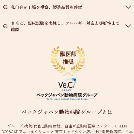
私自身が工場を視察、製造品質を確認
さらに、臨床試験を実施し、アレルギー対応と嗜好性まで
確認
ベックジャパン動物病院グループとは
グループ5病院(代官山動物病院、自由が丘動物医療センター、GREEN
DOG&CAT アニマルクリニック 東京ミッドタウン店、神戸灘動物病院、日本