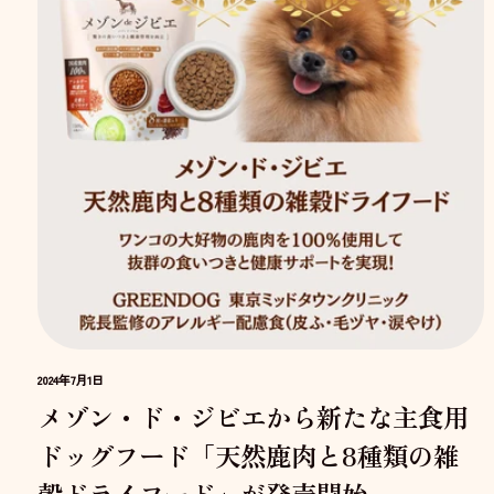
2024年7月1日
メゾン・ド・ジビエから新たな主食用
ドッグフード「天然鹿肉と8種類の雑