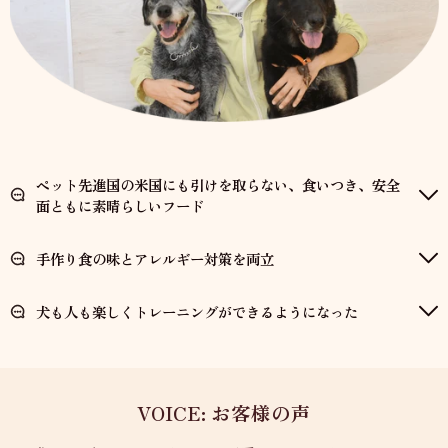
ペット先進国の米国にも引けを取らない、食いつき、安全
面ともに素晴らしいフード
手作り食の味とアレルギー対策を両立
犬も人も楽しくトレーニングができるようになった
VOICE: お客様の声