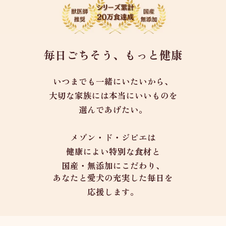
毎日ごちそう、もっと健康
いつまでも一緒にいたいから、
大切な家族には本当にいいものを
選んであげたい。
メゾン・ド・ジビエは
健康によい特別な食材と
国産・無添加にこだわり、
あなたと愛犬の充実した毎日を
応援します。