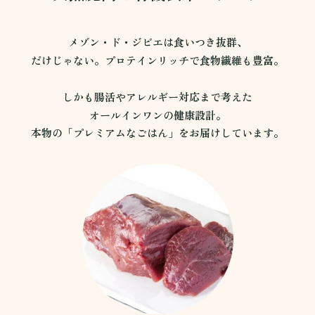
メゾン・ド・ジビエは食いつき抜群、
だけじゃない。プロテインリッチで食物繊維も豊富。
しかも腸活やアレルギー対応まで考えた
オールインワンの健康設計。
本物の「プレミアムなごはん」をお届けしています。