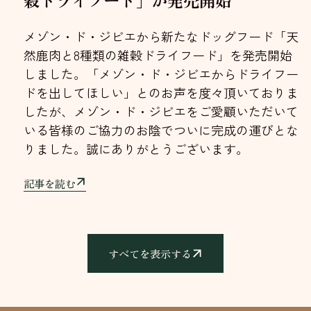
穀ドライフード」が発売開始
メゾン・ド・ジビエから新たなドッグフード「天
然鹿肉と8種類の雑穀ドライフード」を発売開始
しました。「メゾン・ド・ジビエからドライフー
ドを出してほしい」とのお声を度々頂いておりま
したが、メゾン・ド・ジビエをご愛顧いただいて
いる皆様のご協力のお陰でついに完成の運びとな
りました。誠にありがとうございます。
記事を読む
すべてを表示する