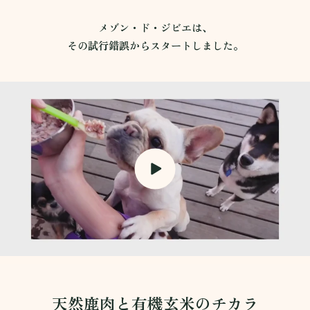
メゾン・ド・ジビエは、
その試行錯誤からスタートしました。
天然鹿肉と有機玄米のチカラ