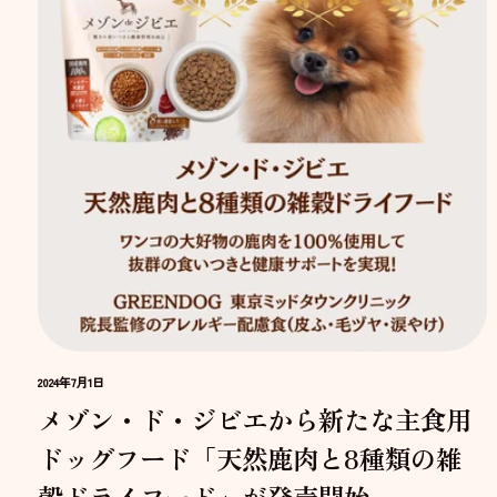
2024年7月1日
メゾン・ド・ジビエから新たな主食用
ドッグフード「天然鹿肉と8種類の雑