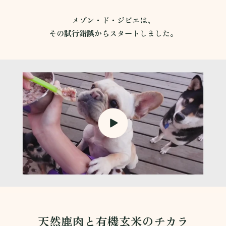
メゾン・ド・ジビエは、
その試行錯誤からスタートしました。
天然鹿肉と有機玄米のチカラ