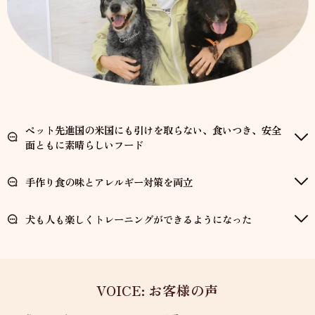
ペット先進国の米国にも引けを取らない、食いつき、安全
面ともに素晴らしいフード
手作り食の味とアレルギー対策を両立
犬も人も楽しくトレーニングができるようになった
VOICE: お客様の声