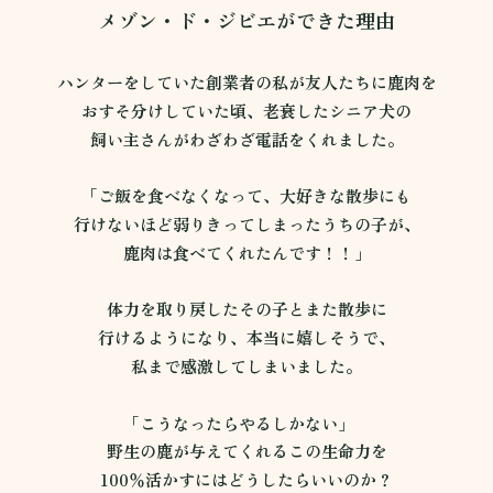
メゾン・ド・ジビエができた理由
ハンターをしていた創業者の私が友人たちに鹿肉を
おすそ分けしていた頃、老衰したシニア犬の
飼い主さんがわざわざ電話をくれました。
「ご飯を食べなくなって、大好きな散歩にも
行けないほど弱りきってしまったうちの子が、
鹿肉は食べてくれたんです！！」
体力を取り戻したその子とまた散歩に
行けるようになり、本当に嬉しそうで、
私まで感激してしまいました。
「こうなったらやるしかない」
野生の鹿が与えてくれるこの生命力を
100％活かすにはどうしたらいいのか？