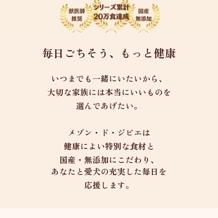
毎日ごちそう、もっと健康
いつまでも一緒にいたいから、
大切な家族には本当にいいものを
選んであげたい。
メゾン・ド・ジビエは
健康によい特別な食材と
国産・無添加にこだわり、
あなたと愛犬の充実した毎日を
応援します。