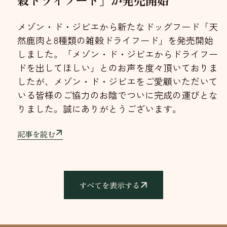
穀ドライフード」が発売開始
メゾン・ド・ジビエから新たなドッグフード「天
然鹿肉と8種類の雑穀ドライフード」を発売開始
しました。「メゾン・ド・ジビエからドライフー
ドを出してほしい」とのお声を度々頂いておりま
したが、メゾン・ド・ジビエをご愛顧いただいて
いる皆様のご協力のお陰でついに完成の運びとな
りました。誠にありがとうございます。
記事を読む
すべてを表示する