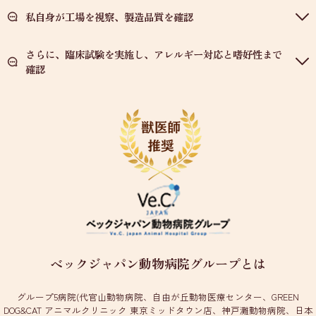
私自身が工場を視察、製造品質を確認
さらに、臨床試験を実施し、アレルギー対応と嗜好性まで
確認
ベックジャパン動物病院グループとは
グループ5病院(代官山動物病院、自由が丘動物医療センター、GREEN
DOG&CAT アニマルクリニック 東京ミッドタウン店、神戸灘動物病院、日本