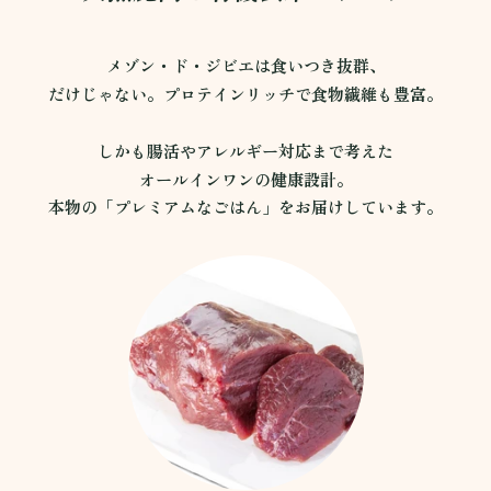
メゾン・ド・ジビエは食いつき抜群、
だけじゃない。プロテインリッチで食物繊維も豊富。
しかも腸活やアレルギー対応まで考えた
オールインワンの健康設計。
本物の「プレミアムなごはん」をお届けしています。