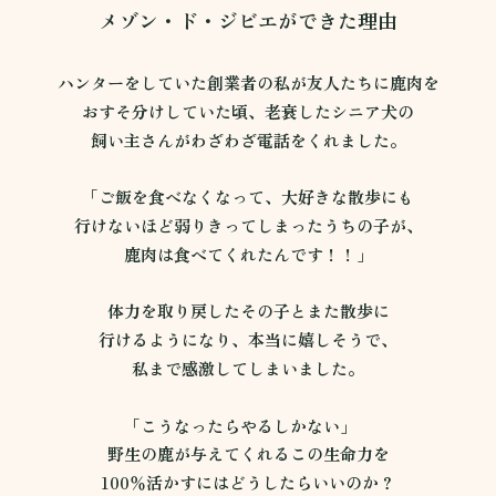
メゾン・ド・ジビエができた理由
ハンターをしていた創業者の私が友人たちに鹿肉を
おすそ分けしていた頃、老衰したシニア犬の
飼い主さんがわざわざ電話をくれました。
「ご飯を食べなくなって、大好きな散歩にも
行けないほど弱りきってしまったうちの子が、
鹿肉は食べてくれたんです！！」
体力を取り戻したその子とまた散歩に
行けるようになり、本当に嬉しそうで、
私まで感激してしまいました。
「こうなったらやるしかない」
野生の鹿が与えてくれるこの生命力を
100％活かすにはどうしたらいいのか？