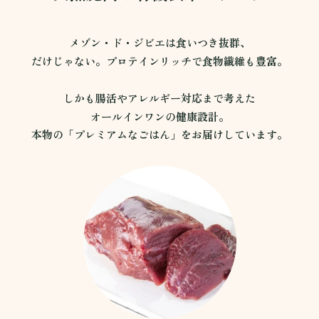
メゾン・ド・ジビエは食いつき抜群、
だけじゃない。プロテインリッチで食物繊維も豊富。
しかも腸活やアレルギー対応まで考えた
オールインワンの健康設計。
本物の「プレミアムなごはん」をお届けしています。