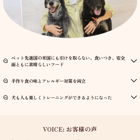
ペット先進国の米国にも引けを取らない、食いつき、安全
面ともに素晴らしいフード
手作り食の味とアレルギー対策を両立
犬も人も楽しくトレーニングができるようになった
VOICE: お客様の声