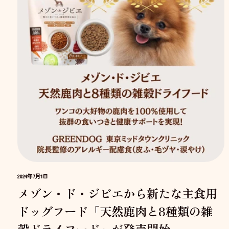
2024年7月1日
メゾン・ド・ジビエから新たな主食用
ドッグフード「天然鹿肉と8種類の雑