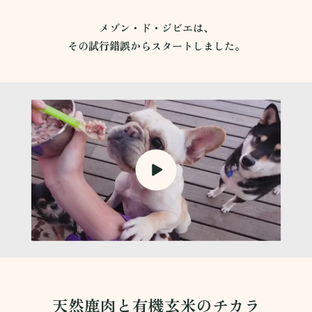
メゾン・ド・ジビエは、
その試行錯誤からスタートしました。
天然鹿肉と有機玄米のチカラ