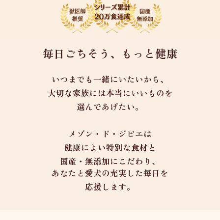
毎日ごちそう、もっと健康
いつまでも一緒にいたいから、
大切な家族には本当にいいものを
選んであげたい。
メゾン・ド・ジビエは
健康によい特別な食材と
国産・無添加にこだわり、
あなたと愛犬の充実した毎日を
応援します。