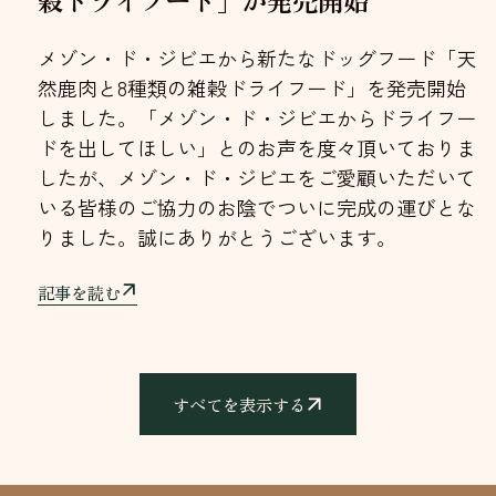
穀ドライフード」が発売開始
メゾン・ド・ジビエから新たなドッグフード「天
然鹿肉と8種類の雑穀ドライフード」を発売開始
しました。「メゾン・ド・ジビエからドライフー
ドを出してほしい」とのお声を度々頂いておりま
したが、メゾン・ド・ジビエをご愛顧いただいて
いる皆様のご協力のお陰でついに完成の運びとな
りました。誠にありがとうございます。
記事を読む
すべてを表示する