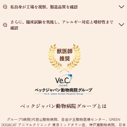
私自身が工場を視察、製造品質を確認
さらに、臨床試験を実施し、アレルギー対応と嗜好性まで
確認
ベックジャパン動物病院グループとは
グループ5病院(代官山動物病院、自由が丘動物医療センター、GREEN
DOG&CAT アニマルクリニック 東京ミッドタウン店、神戸灘動物病院、日本